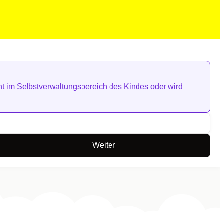
steht im Selbstverwaltungsbereich des Kindes oder wird
Weiter