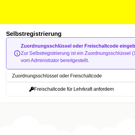
Selbstregistrierung
Zuordnungsschlüssel oder Freischaltcode einge
Zur Selbstregistrierung ist ein Zuordnungsschlüssel (1
vom Administrator bereitgestellt.
Zuordnungsschlüssel oder Freischaltcode
Freischaltcode für Lehrkraft anfordern