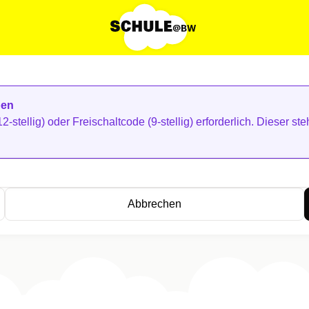
ben
2-stellig) oder Freischaltcode (9-stellig) erforderlich. Dieser 
Abbrechen